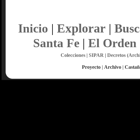
Explorar
Inicio
|
|
Busc
Santa Fe
|
El Orden
Colecciones
|
SIPAR
|
Decretos (Arch
Proyecto
|
Archivo
|
Castañ