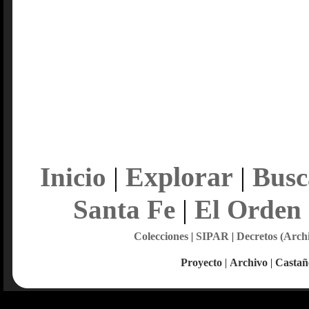
Explorar
Inicio
|
|
Busc
Santa Fe
|
El Orden
Colecciones
|
SIPAR
|
Decretos (Arch
Proyecto
|
Archivo
|
Castañ