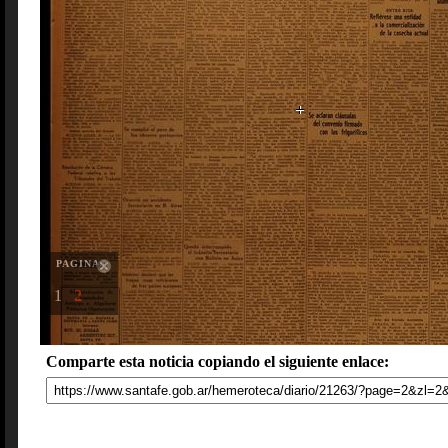
PAGINAS
1
2
Comparte esta noticia copiando el siguiente enlace: