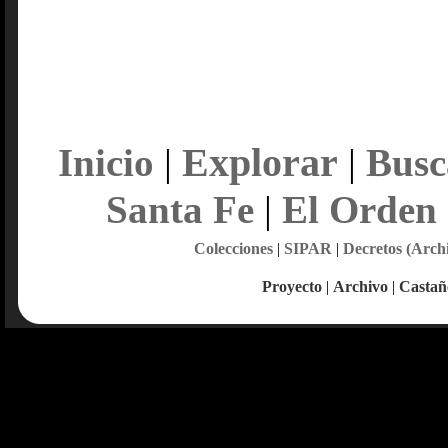
Explorar
Inicio
|
|
Busc
Santa Fe
|
El Orden
Colecciones
|
SIPAR
|
Decretos (Arch
Proyecto
|
Archivo
|
Castañ