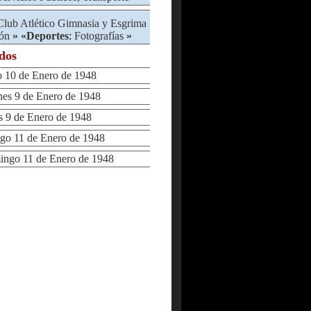
Club Atlético Gimnasia y Esgrima
ón
» «
Deportes
:
Fotografías
»
ados
10 de Enero de 1948
s 9 de Enero de 1948
9 de Enero de 1948
 11 de Enero de 1948
go 11 de Enero de 1948