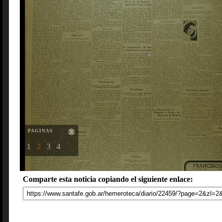
PAGINAS
1
2
3
4
Comparte esta noticia copiando el siguiente enlace: