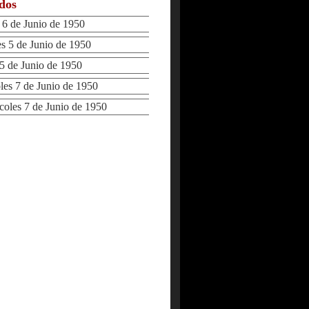
ados
 de Junio de 1950
5 de Junio de 1950
 de Junio de 1950
s 7 de Junio de 1950
les 7 de Junio de 1950