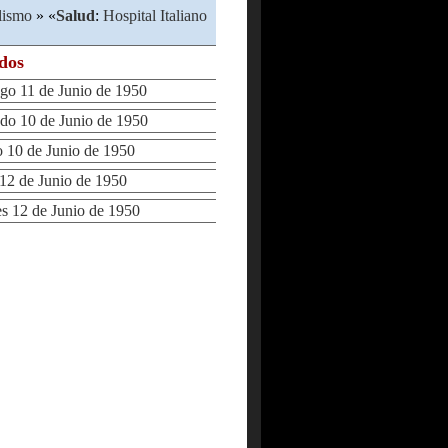
lismo
» «
Salud
:
Hospital Italiano
ados
 11 de Junio de 1950
o 10 de Junio de 1950
10 de Junio de 1950
2 de Junio de 1950
 12 de Junio de 1950