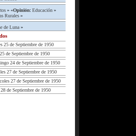
tos
» «
Opinión
:
Educación
»
as Rurales
»
se de Luna
»
ados
 25 de Septiembre de 1950
5 de Septiembre de 1950
go 24 de Septiembre de 1950
s 27 de Septiembre de 1950
les 27 de Septiembre de 1950
8 de Septiembre de 1950