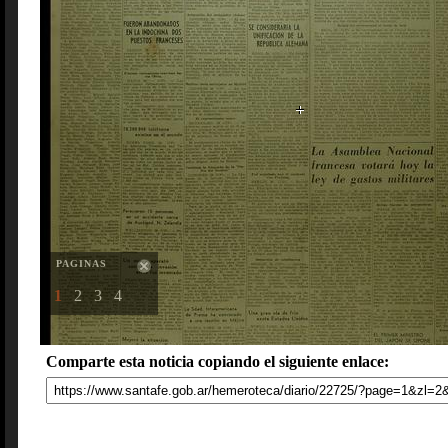
PAGINAS
1
2
3
4
Comparte esta noticia copiando el siguiente enlace: