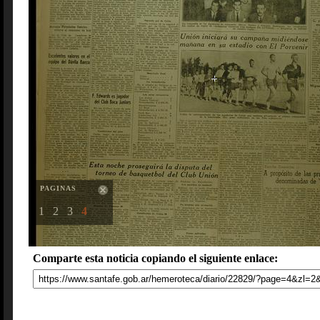
PAGINAS
1
2
3
4
Comparte esta noticia copiando el siguiente enlace: