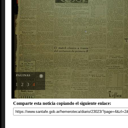
PAGINAS
1
2
3
4
Comparte esta noticia copiando el siguiente enlace: