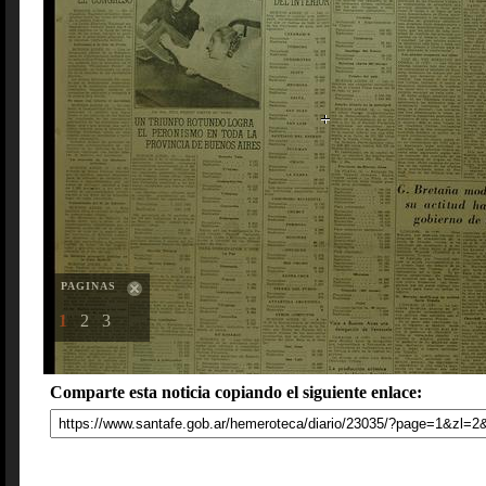
PAGINAS
1
2
3
Comparte esta noticia copiando el siguiente enlace: