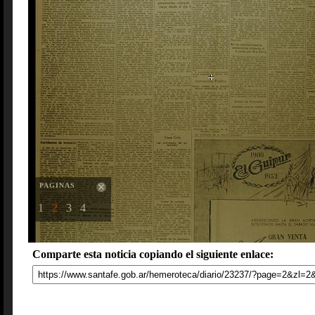
PAGINAS
1
2
3
4
Comparte esta noticia copiando el siguiente enlace: