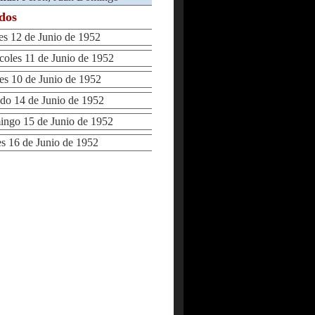
ados
 12 de Junio de 1952
les 11 de Junio de 1952
 10 de Junio de 1952
o 14 de Junio de 1952
go 15 de Junio de 1952
 16 de Junio de 1952