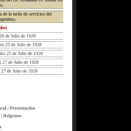
o.
de la tarifa de servicios del
rgentino.
ados
6 de Julio de 1928
s 25 de Julio de 1928
s 25 de Julio de 1928
27 de Julio de 1928
27 de Julio de 1928
ral
|
Presentación
|
Belgrano
s