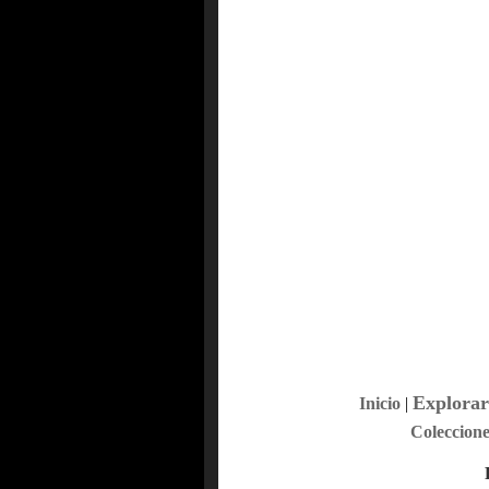
Explorar
Inicio
|
Coleccione