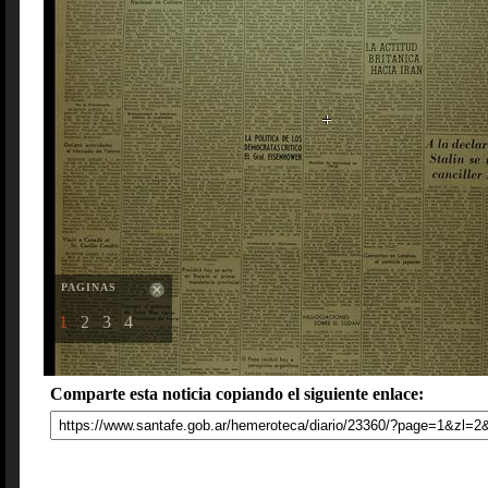
PAGINAS
1
2
3
4
Comparte esta noticia copiando el siguiente enlace: