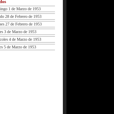
ados
go 1 de Marzo de 1953
o 28 de Febrero de 1953
s 27 de Febrero de 1953
s 3 de Marzo de 1953
oles 4 de Marzo de 1953
s 5 de Marzo de 1953