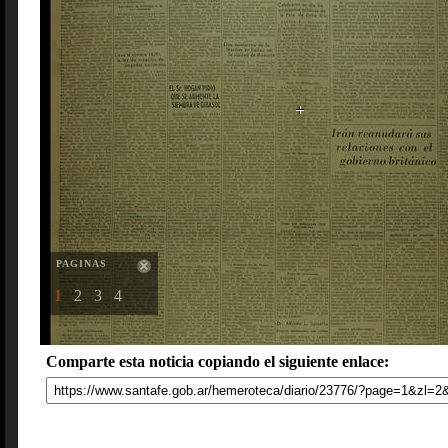
PAGINAS
1
2
3
4
Comparte esta noticia copiando el siguiente enlace: