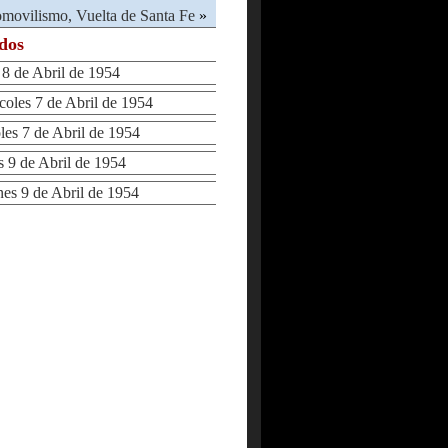
movilismo, Vuelta de Santa Fe
»
ados
 de Abril de 1954
les 7 de Abril de 1954
s 7 de Abril de 1954
9 de Abril de 1954
s 9 de Abril de 1954