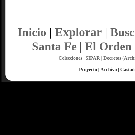
Explorar
Inicio
|
|
Busc
Santa Fe
|
El Orden
Colecciones
|
SIPAR
|
Decretos (Arch
Proyecto
|
Archivo
|
Castañ