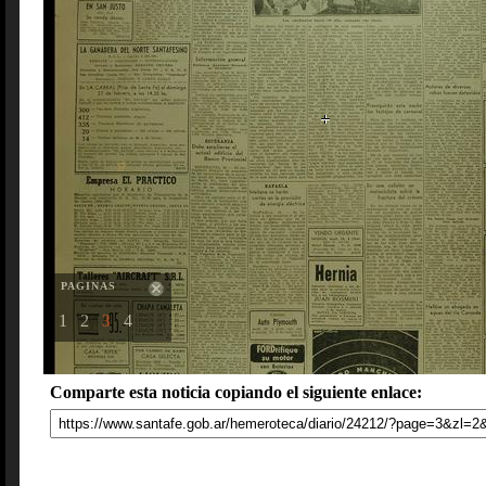
PAGINAS
1
2
3
4
Comparte esta noticia copiando el siguiente enlace: