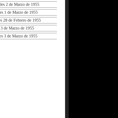
es 2 de Marzo de 1955
s 1 de Marzo de 1955
 28 de Febrero de 1955
3 de Marzo de 1955
s 3 de Marzo de 1955