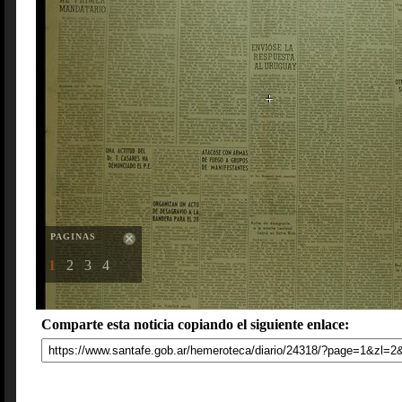
PAGINAS
1
2
3
4
Comparte esta noticia copiando el siguiente enlace: