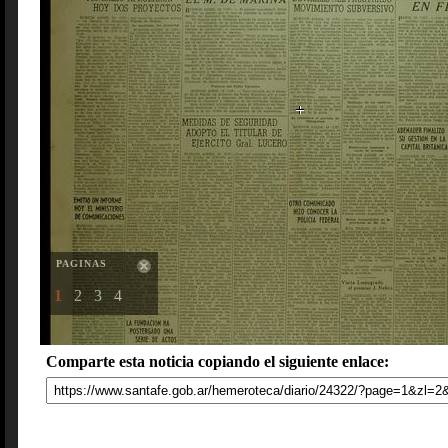
PAGINAS
1
2
3
4
Comparte esta noticia copiando el siguiente enlace: