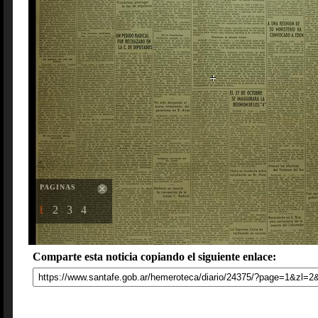
PAGINAS
1
2
3
4
Comparte esta noticia copiando el siguiente enlace: