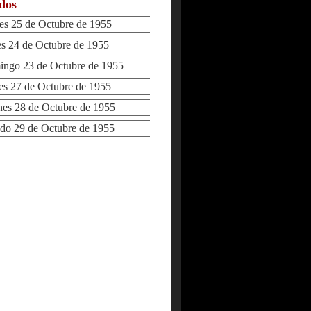
ados
 25 de Octubre de 1955
 24 de Octubre de 1955
go 23 de Octubre de 1955
 27 de Octubre de 1955
s 28 de Octubre de 1955
o 29 de Octubre de 1955