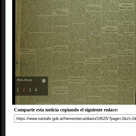
PAGINAS
1
2
3
4
Comparte esta noticia copiando el siguiente enlace: