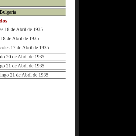
 Bulgaria
ados
 18 de Abril de 1935
8 de Abril de 1935
les 17 de Abril de 1935
 20 de Abril de 1935
 21 de Abril de 1935
go 21 de Abril de 1935