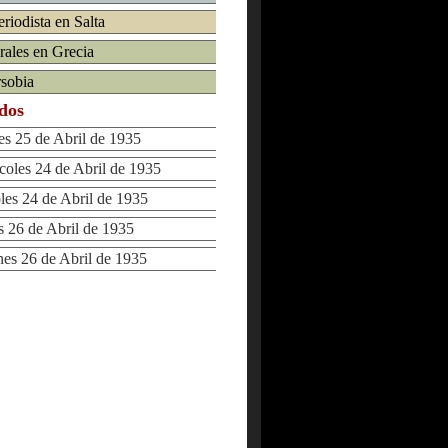
riodista en Salta
rales en Grecia
rsobia
ados
 25 de Abril de 1935
les 24 de Abril de 1935
s 24 de Abril de 1935
26 de Abril de 1935
s 26 de Abril de 1935