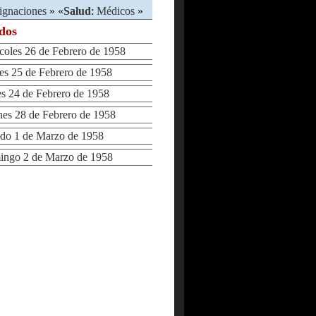
ignaciones
» «
Salud
:
Médicos
»
ados
les 26 de Febrero de 1958
 25 de Febrero de 1958
 24 de Febrero de 1958
s 28 de Febrero de 1958
o 1 de Marzo de 1958
go 2 de Marzo de 1958