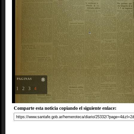
PAGINAS
1
2
3
4
Comparte esta noticia copiando el siguiente enlace: