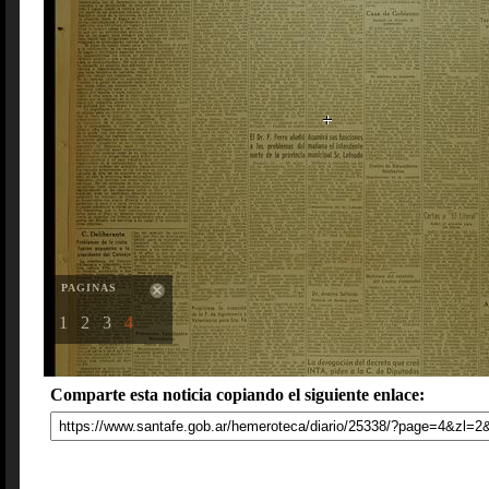
PAGINAS
1
2
3
4
Comparte esta noticia copiando el siguiente enlace: