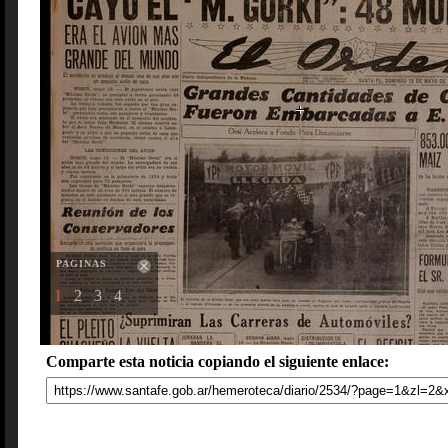
PAGINAS
1
2
3
4
Comparte esta noticia copiando el siguiente enlace: