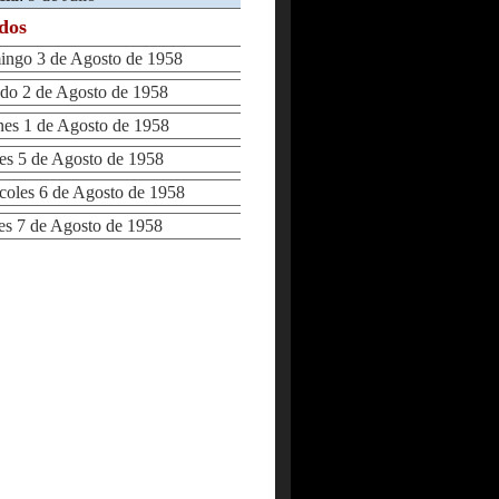
ados
go 3 de Agosto de 1958
o 2 de Agosto de 1958
s 1 de Agosto de 1958
s 5 de Agosto de 1958
les 6 de Agosto de 1958
 7 de Agosto de 1958