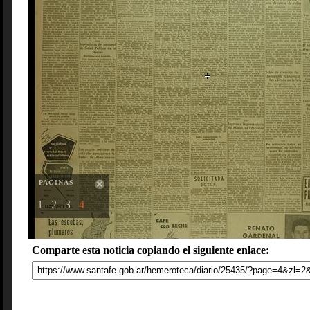
PAGINAS
1
2
3
4
Comparte esta noticia copiando el siguiente enlace: