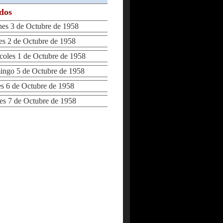
ados
s 3 de Octubre de 1958
 2 de Octubre de 1958
les 1 de Octubre de 1958
go 5 de Octubre de 1958
 6 de Octubre de 1958
 7 de Octubre de 1958