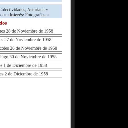
Colectividades, Asturiana
»
io
» «
Interés
:
Fotografías
»
ados
es 28 de Noviembre de 1958
s 27 de Noviembre de 1958
oles 26 de Noviembre de 1958
go 30 de Noviembre de 1958
 1 de Diciembre de 1958
 2 de Diciembre de 1958