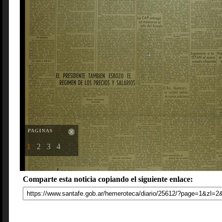
PAGINAS
1
2
3
4
Comparte esta noticia copiando el siguiente enlace: