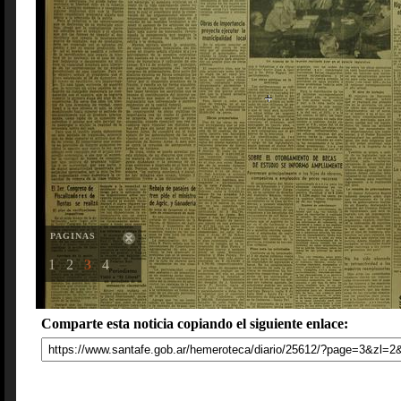
PAGINAS
1
2
3
4
Comparte esta noticia copiando el siguiente enlace: