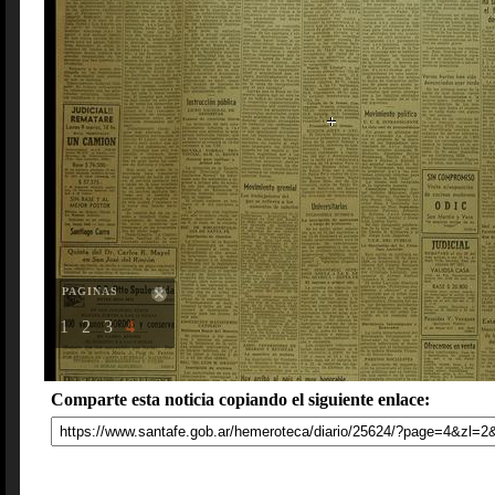
PAGINAS
1
2
3
4
Comparte esta noticia copiando el siguiente enlace: