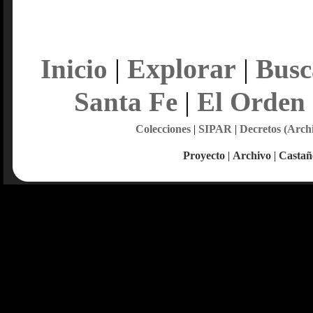
Explorar
Inicio
|
|
Busc
Santa Fe
|
El Orden
Colecciones
|
SIPAR
|
Decretos (Arch
Proyecto
|
Archivo
|
Castañ