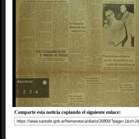
PAGINAS
1
2
3
4
Comparte esta noticia copiando el siguiente enlace: