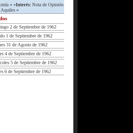
omía
» «
Interés
:
Nota de Opinión
, Aquiles
»
ados
go 2 de Septiembre de 1962
o 1 de Septiembre de 1962
s 31 de Agosto de 1962
 4 de Septiembre de 1962
les 5 de Septiembre de 1962
 6 de Septiembre de 1962