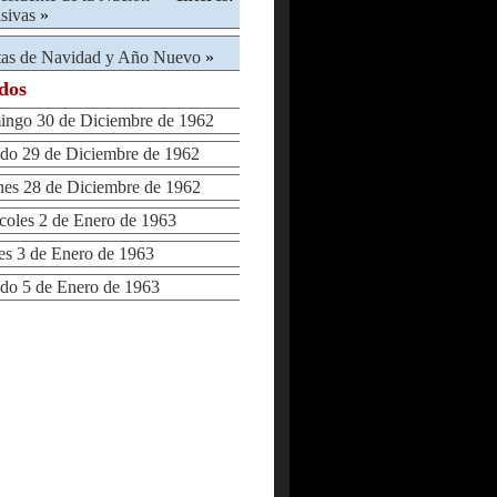
sivas
»
tas de Navidad y Año Nuevo
»
ados
go 30 de Diciembre de 1962
o 29 de Diciembre de 1962
s 28 de Diciembre de 1962
les 2 de Enero de 1963
 3 de Enero de 1963
o 5 de Enero de 1963