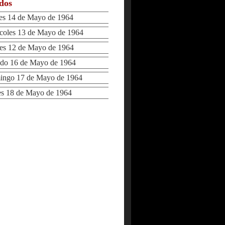
ados
s 14 de Mayo de 1964
oles 13 de Mayo de 1964
s 12 de Mayo de 1964
o 16 de Mayo de 1964
ngo 17 de Mayo de 1964
 18 de Mayo de 1964