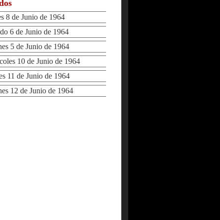
ados
8 de Junio de 1964
o 6 de Junio de 1964
s 5 de Junio de 1964
les 10 de Junio de 1964
 11 de Junio de 1964
s 12 de Junio de 1964