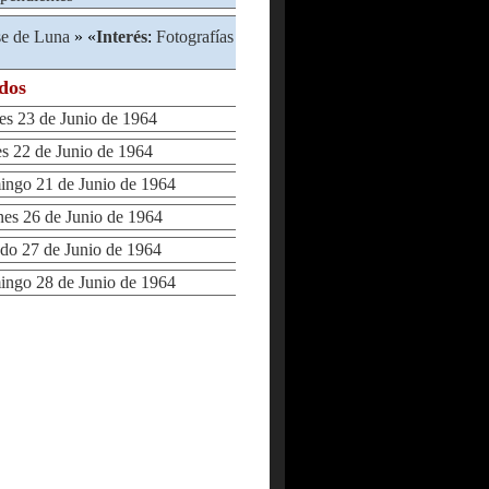
se de Luna
» «
Interés
:
Fotografías
ados
 23 de Junio de 1964
 22 de Junio de 1964
go 21 de Junio de 1964
s 26 de Junio de 1964
o 27 de Junio de 1964
go 28 de Junio de 1964