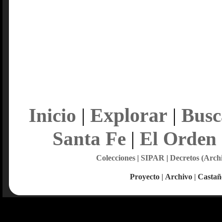
Explorar
Inicio
|
|
Busc
Santa Fe
|
El Orden
Colecciones
|
SIPAR
|
Decretos (Arch
Proyecto
|
Archivo
|
Castañ