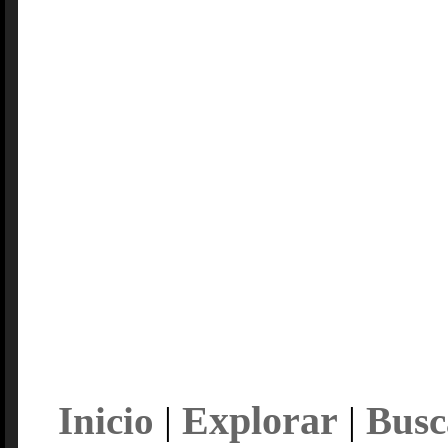
Explorar
Inicio
|
|
Busc