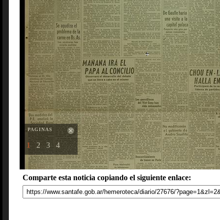
PAGINAS
1
2
3
4
Comparte esta noticia copiando el siguiente enlace: